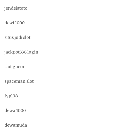
jendelatoto
dewi 1000
situs judi slot
jackpot338 login
slot gacor
spaceman slot
fyp138
dewa 1000
dewamuda