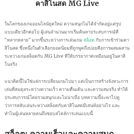
คาสิโนสด MG Live
ในโลกของเกมออนไลน์ยุคใหม่ ความสนุกไม่ได้จำกัดอยู่แค่รูป
แบบเดียวอีกต่อไป ผู้เล่นจำนวนมากเริ่มค้นหาประสบการณ์ที่
“หลากหลาย” มากขึ้นระหว่างการเล่นเกม
สล็อต
กับการเข้าร่วมคา
สิโนสด ซึ่งหนึ่งในตัวเลือกยอดนิยมที่ถูกพูดถึงบ่อยคือการผสมผสาน
ระหว่างเกมสล็อตกับ MG Live ที่ให้บรรยากาศเหมือนอยู่ในคาสิ
โนจริง
แนวคิดนี้ไม่ใช่แค่การเปลี่ยนเกมไปมา แต่เป็นการสร้างจังหวะการ
เล่นที่สมดุลระหว่างความเร็ว ความตื่นเต้น และความสมจริง ทำให้
ประสบการณ์โดยรวมสนุกและไม่น่าเบื่อ บทความนี้จะพาไปดู
ว่าการสลับเล่นระหว่างสล็อตกับคาสิโนสดมีเสน่ห์อย่างไร และ
ทำไมผู้เล่นหลายคนถึงชอบสไตล์การเล่นแบบนี้