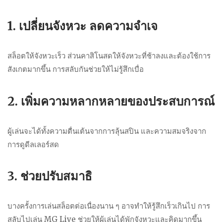
1. เปลี่ยนจังหวะ ลดความจำเจ
สล็อตให้จังหวะเร็ว ส่วนคาสิโนสดให้จังหวะที่ช้าลงและต้องใช้การ
สังเกตมากขึ้น การสลับกันช่วยให้ไม่รู้สึกเบื่อ
2. เพิ่มความหลากหลายของประสบการณ์
ผู้เล่นจะได้ทั้งความตื่นเต้นจากการลุ้นสปิน และความสมจริงจาก
การดูดีลเลอร์สด
3. ช่วยปรับสมาธิ
บางครั้งการเล่นสล็อตต่อเนื่องนาน ๆ อาจทำให้รู้สึกเร็วเกินไป การ
สลับไปเล่น MG Live ช่วยให้ผู้เล่นได้พักจังหวะและคิดมากขึ้น