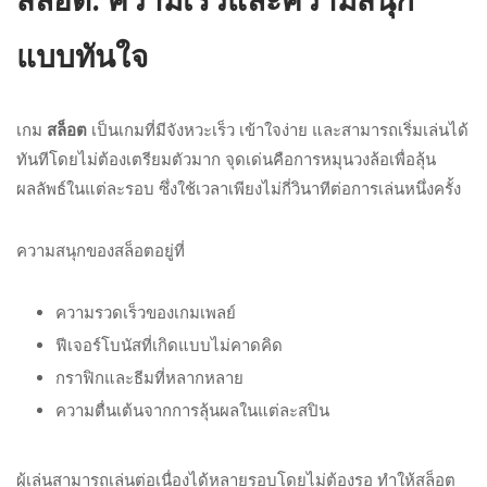
สล็อต: ความเร็วและความสนุก
แบบทันใจ
เกม
สล็อต
เป็นเกมที่มีจังหวะเร็ว เข้าใจง่าย และสามารถเริ่มเล่นได้
ทันทีโดยไม่ต้องเตรียมตัวมาก จุดเด่นคือการหมุนวงล้อเพื่อลุ้น
ผลลัพธ์ในแต่ละรอบ ซึ่งใช้เวลาเพียงไม่กี่วินาทีต่อการเล่นหนึ่งครั้ง
ความสนุกของสล็อตอยู่ที่
ความรวดเร็วของเกมเพลย์
ฟีเจอร์โบนัสที่เกิดแบบไม่คาดคิด
กราฟิกและธีมที่หลากหลาย
ความตื่นเต้นจากการลุ้นผลในแต่ละสปิน
ผู้เล่นสามารถเล่นต่อเนื่องได้หลายรอบโดยไม่ต้องรอ ทำให้สล็อต