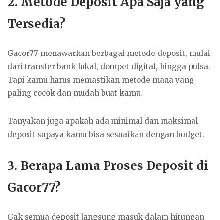
2. Metode Deposit Apa Saja yang
Tersedia?
Gacor77 menawarkan berbagai metode deposit, mulai
dari transfer bank lokal, dompet digital, hingga pulsa.
Tapi kamu harus memastikan metode mana yang
paling cocok dan mudah buat kamu.
Tanyakan juga apakah ada minimal dan maksimal
deposit supaya kamu bisa sesuaikan dengan budget.
3. Berapa Lama Proses Deposit di
Gacor77?
Gak semua deposit langsung masuk dalam hitungan