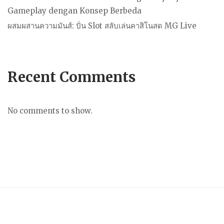
Gameplay dengan Konsep Berbeda
ผสมผสานความมันส์: ปั่น Slot สลับเล่นคาสิโนสด MG Live
Recent Comments
No comments to show.