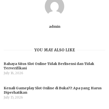
admin
YOU MAY ALSO LIKE
Bahaya Situs Slot Online Tidak Berlisensi dan Tidak
Terverifikasi
July 16, 2026
Kenali Gameplay Slot Online di Buka77: Apa yang Harus
Diperhatikan
July 15, 2026