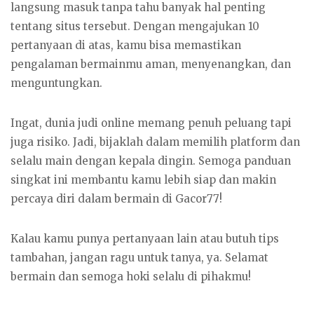
langsung masuk tanpa tahu banyak hal penting
tentang situs tersebut. Dengan mengajukan 10
pertanyaan di atas, kamu bisa memastikan
pengalaman bermainmu aman, menyenangkan, dan
menguntungkan.
Ingat, dunia judi online memang penuh peluang tapi
juga risiko. Jadi, bijaklah dalam memilih platform dan
selalu main dengan kepala dingin. Semoga panduan
singkat ini membantu kamu lebih siap dan makin
percaya diri dalam bermain di Gacor77!
Kalau kamu punya pertanyaan lain atau butuh tips
tambahan, jangan ragu untuk tanya, ya. Selamat
bermain dan semoga hoki selalu di pihakmu!