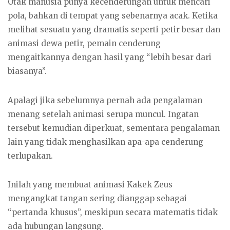
Otak manusia punya kecenderungan untuk mencari
pola, bahkan di tempat yang sebenarnya acak. Ketika
melihat sesuatu yang dramatis seperti petir besar dan
animasi dewa petir, pemain cenderung
mengaitkannya dengan hasil yang “lebih besar dari
biasanya”.
Apalagi jika sebelumnya pernah ada pengalaman
menang setelah animasi serupa muncul. Ingatan
tersebut kemudian diperkuat, sementara pengalaman
lain yang tidak menghasilkan apa-apa cenderung
terlupakan.
Inilah yang membuat animasi Kakek Zeus
mengangkat tangan sering dianggap sebagai
“pertanda khusus”, meskipun secara matematis tidak
ada hubungan langsung.