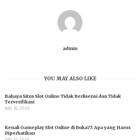
admin
YOU MAY ALSO LIKE
Bahaya Situs Slot Online Tidak Berlisensi dan Tidak
Terverifikasi
July 16, 2026
Kenali Gameplay Slot Online di Buka77: Apa yang Harus
Diperhatikan
July 15, 2026