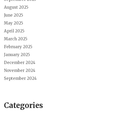
August 2025
June 2025
May 2025
April 2025
March 2025
February 2025
January 2025
December 2024
November 2024
September 2024
Categories