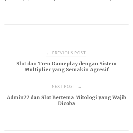
Post
PREVIOUS POST
←
Slot dan Tren Gameplay dengan Sistem
navigation
Multiplier yang Semakin Agresif
NEXT POST
→
Admin77 dan Slot Bertema Mitologi yang Wajib
Dicoba