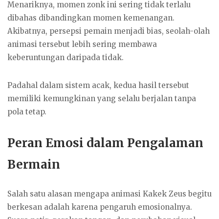
Menariknya, momen zonk ini sering tidak terlalu
dibahas dibandingkan momen kemenangan.
Akibatnya, persepsi pemain menjadi bias, seolah-olah
animasi tersebut lebih sering membawa
keberuntungan daripada tidak.
Padahal dalam sistem acak, kedua hasil tersebut
memiliki kemungkinan yang selalu berjalan tanpa
pola tetap.
Peran Emosi dalam Pengalaman
Bermain
Salah satu alasan mengapa animasi Kakek Zeus begitu
berkesan adalah karena pengaruh emosionalnya.