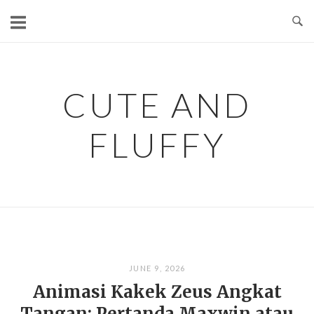
Skip
to
content
CUTE AND
FLUFFY
JUNE 9, 2026
Animasi Kakek Zeus Angkat
Tangan: Pertanda Maxwin atau