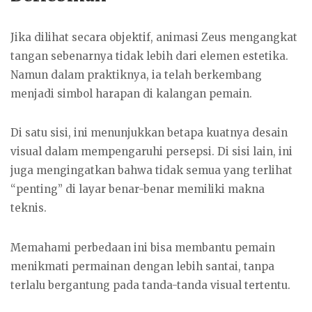
Jika dilihat secara objektif, animasi Zeus mengangkat
tangan sebenarnya tidak lebih dari elemen estetika.
Namun dalam praktiknya, ia telah berkembang
menjadi simbol harapan di kalangan pemain.
Di satu sisi, ini menunjukkan betapa kuatnya desain
visual dalam mempengaruhi persepsi. Di sisi lain, ini
juga mengingatkan bahwa tidak semua yang terlihat
“penting” di layar benar-benar memiliki makna
teknis.
Memahami perbedaan ini bisa membantu pemain
menikmati permainan dengan lebih santai, tanpa
terlalu bergantung pada tanda-tanda visual tertentu.