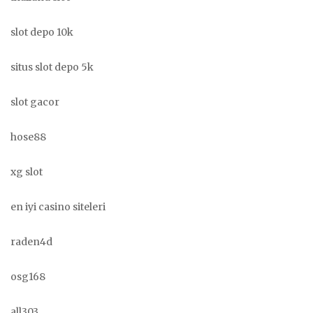
slot depo 10k
situs slot depo 5k
slot gacor
hose88
xg slot
en iyi casino siteleri
raden4d
osg168
all303