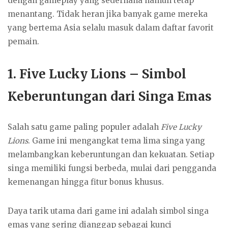
dengan gameplay yang sederhana namun tetap
menantang. Tidak heran jika banyak game mereka
yang bertema Asia selalu masuk dalam daftar favorit
pemain.
1. Five Lucky Lions – Simbol
Keberuntungan dari Singa Emas
Salah satu game paling populer adalah
Five Lucky
Lions
. Game ini mengangkat tema lima singa yang
melambangkan keberuntungan dan kekuatan. Setiap
singa memiliki fungsi berbeda, mulai dari pengganda
kemenangan hingga fitur bonus khusus.
Daya tarik utama dari game ini adalah simbol singa
emas yang sering dianggap sebagai kunci