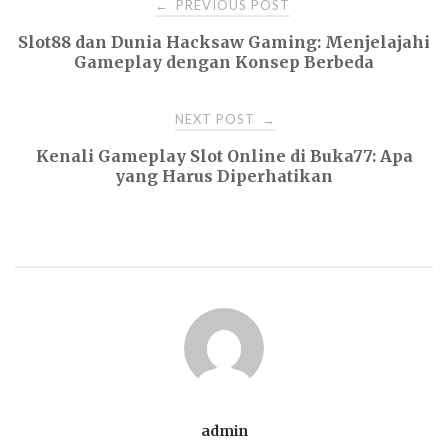
PREVIOUS POST
←
Slot88 dan Dunia Hacksaw Gaming: Menjelajahi
navigation
Gameplay dengan Konsep Berbeda
NEXT POST
→
Kenali Gameplay Slot Online di Buka77: Apa
yang Harus Diperhatikan
admin