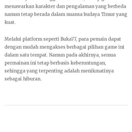
menawarkan karakter dan pengalaman yang berbeda
namun tetap berada dalam nuansa budaya Timur yang
kuat.
Melalui platform seperti
Buka77
, para pemain dapat
dengan mudah mengakses berbagai pilihan game ini
dalam satu tempat. Namun pada akhirnya, semua
permainan ini tetap berbasis keberuntungan,
sehingga yang terpenting adalah menikmatinya
sebagai hiburan.
Post