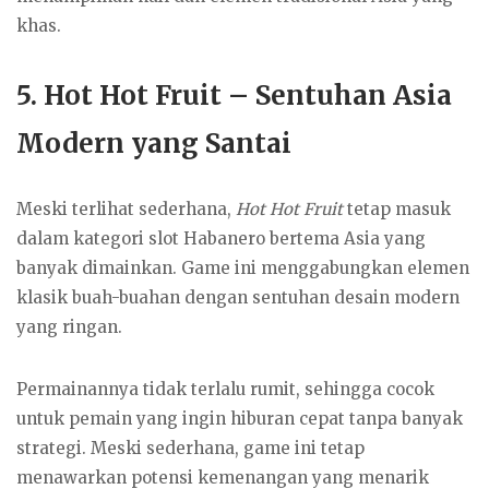
khas.
5. Hot Hot Fruit – Sentuhan Asia
Modern yang Santai
Meski terlihat sederhana,
Hot Hot Fruit
tetap masuk
dalam kategori slot Habanero bertema Asia yang
banyak dimainkan. Game ini menggabungkan elemen
klasik buah-buahan dengan sentuhan desain modern
yang ringan.
Permainannya tidak terlalu rumit, sehingga cocok
untuk pemain yang ingin hiburan cepat tanpa banyak
strategi. Meski sederhana, game ini tetap
menawarkan potensi kemenangan yang menarik