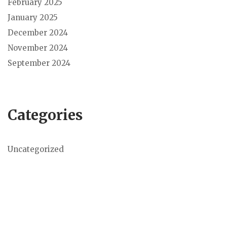
February 2025
January 2025
December 2024
November 2024
September 2024
Categories
Uncategorized