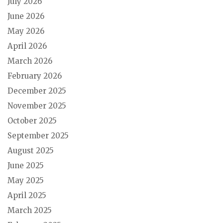
July 2026
June 2026
May 2026
April 2026
March 2026
February 2026
December 2025
November 2025
October 2025
September 2025
August 2025
June 2025
May 2025
April 2025
March 2025