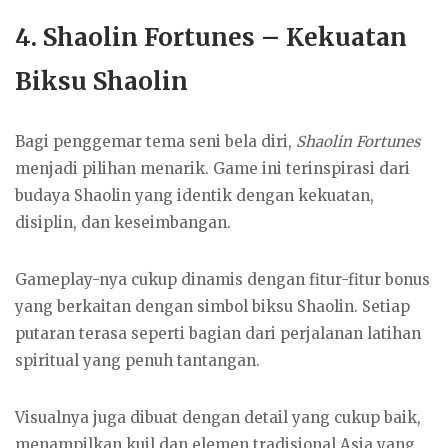
4. Shaolin Fortunes – Kekuatan
Biksu Shaolin
Bagi penggemar tema seni bela diri,
Shaolin Fortunes
menjadi pilihan menarik. Game ini terinspirasi dari
budaya Shaolin yang identik dengan kekuatan,
disiplin, dan keseimbangan.
Gameplay-nya cukup dinamis dengan fitur-fitur bonus
yang berkaitan dengan simbol biksu Shaolin. Setiap
putaran terasa seperti bagian dari perjalanan latihan
spiritual yang penuh tantangan.
Visualnya juga dibuat dengan detail yang cukup baik,
menampilkan kuil dan elemen tradisional Asia yang