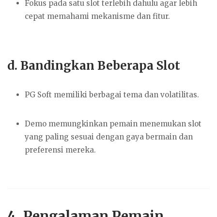
Fokus pada satu slot terlebih dahulu agar lebih
cepat memahami mekanisme dan fitur.
d. Bandingkan Beberapa Slot
PG Soft memiliki berbagai tema dan volatilitas.
Demo memungkinkan pemain menemukan slot
yang paling sesuai dengan gaya bermain dan
preferensi mereka.
4. Pengalaman Pemain