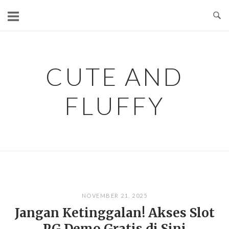
Skip
to
content
CUTE AND
FLUFFY
NOVEMBER 21, 2025
Jangan Ketinggalan! Akses Slot
PG Demo Gratis di Sini