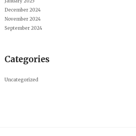
January 2025
December 2024
November 2024
September 2024
Categories
Uncategorized