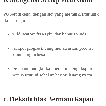
b. Mengenal Setiap Fitur Game
PG Soft dikenal dengan slot yang memiliki fitur unik
dan beragam:
Wild, scatter, free spin, dan bonus rounds.
Jackpot progresif yang menawarkan potensi
kemenangan besar.
Demo memungkinkan pemain mengeksplorasi
semua fitur ini sebelum bertaruh uang nyata.
c. Fleksibilitas Bermain Kapan