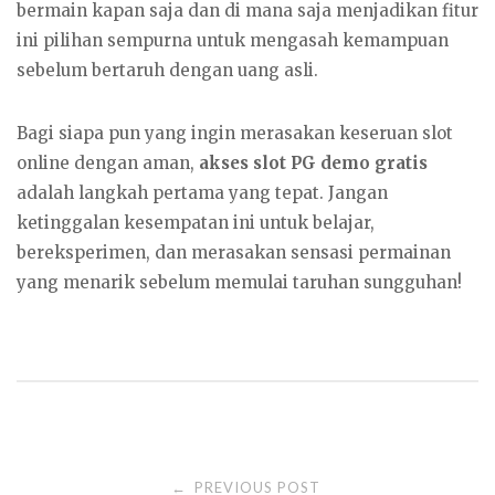
bermain kapan saja dan di mana saja menjadikan fitur
ini pilihan sempurna untuk mengasah kemampuan
sebelum bertaruh dengan uang asli.
Bagi siapa pun yang ingin merasakan keseruan slot
online dengan aman,
akses slot PG demo gratis
adalah langkah pertama yang tepat. Jangan
ketinggalan kesempatan ini untuk belajar,
bereksperimen, dan merasakan sensasi permainan
yang menarik sebelum memulai taruhan sungguhan!
Post
PREVIOUS POST
←