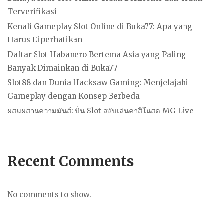
Terverifikasi
Kenali Gameplay Slot Online di Buka77: Apa yang
Harus Diperhatikan
Daftar Slot Habanero Bertema Asia yang Paling
Banyak Dimainkan di Buka77
Slot88 dan Dunia Hacksaw Gaming: Menjelajahi
Gameplay dengan Konsep Berbeda
ผสมผสานความมันส์: ปั่น Slot สลับเล่นคาสิโนสด MG Live
Recent Comments
No comments to show.