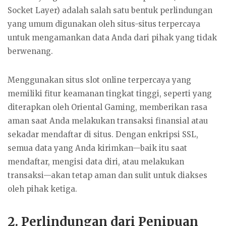
Socket Layer) adalah salah satu bentuk perlindungan
yang umum digunakan oleh situs-situs terpercaya
untuk mengamankan data Anda dari pihak yang tidak
berwenang.
Menggunakan situs slot online terpercaya yang
memiliki fitur keamanan tingkat tinggi, seperti yang
diterapkan oleh Oriental Gaming, memberikan rasa
aman saat Anda melakukan transaksi finansial atau
sekadar mendaftar di situs. Dengan enkripsi SSL,
semua data yang Anda kirimkan—baik itu saat
mendaftar, mengisi data diri, atau melakukan
transaksi—akan tetap aman dan sulit untuk diakses
oleh pihak ketiga.
2. Perlindungan dari Penipuan