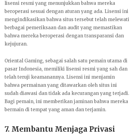
lisensi resmi yang menunjukkan bahwa mereka
beroperasi sesuai dengan aturan yang ada. Lisensi ini
mengindikasikan bahwa situs tersebut telah melewati
berbagai pemeriksaan dan audit yang memastikan
bahwa mereka beroperasi dengan transparansi dan
kejujuran.
Oriental Gaming, sebagai salah satu pemain utama di
pasar Indonesia, memiliki lisensi resmi yang sah dan
telah teruji keamanannya. Lisensi ini menjamin
bahwa permainan yang ditawarkan oleh situs ini
sudah diawasi dan tidak ada kecurangan yang terjadi.
Bagi pemain, ini memberikan jaminan bahwa mereka
bermain di tempat yang aman dan terjamin.
7. Membantu Menjaga Privasi