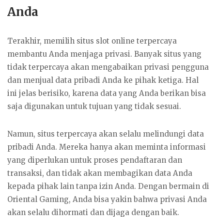
Anda
Terakhir, memilih situs slot online terpercaya
membantu Anda menjaga privasi. Banyak situs yang
tidak terpercaya akan mengabaikan privasi pengguna
dan menjual data pribadi Anda ke pihak ketiga. Hal
ini jelas berisiko, karena data yang Anda berikan bisa
saja digunakan untuk tujuan yang tidak sesuai.
Namun, situs terpercaya akan selalu melindungi data
pribadi Anda. Mereka hanya akan meminta informasi
yang diperlukan untuk proses pendaftaran dan
transaksi, dan tidak akan membagikan data Anda
kepada pihak lain tanpa izin Anda. Dengan bermain di
Oriental Gaming, Anda bisa yakin bahwa privasi Anda
akan selalu dihormati dan dijaga dengan baik.