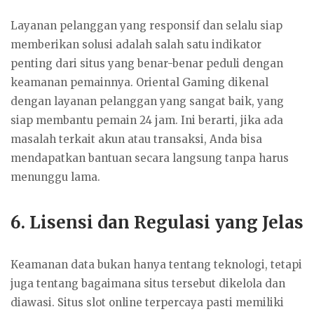
Layanan pelanggan yang responsif dan selalu siap
memberikan solusi adalah salah satu indikator
penting dari situs yang benar-benar peduli dengan
keamanan pemainnya. Oriental Gaming dikenal
dengan layanan pelanggan yang sangat baik, yang
siap membantu pemain 24 jam. Ini berarti, jika ada
masalah terkait akun atau transaksi, Anda bisa
mendapatkan bantuan secara langsung tanpa harus
menunggu lama.
6. Lisensi dan Regulasi yang Jelas
Keamanan data bukan hanya tentang teknologi, tetapi
juga tentang bagaimana situs tersebut dikelola dan
diawasi. Situs slot online terpercaya pasti memiliki