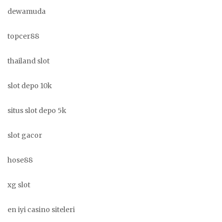
dewamuda
topcer88
thailand slot
slot depo 10k
situs slot depo 5k
slot gacor
hose88
xg slot
en iyi casino siteleri