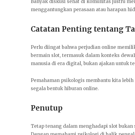
Banyak diskusi sehat di komunitas justru me
menggantungkan perasaan atau harapan hidu
Catatan Penting tentang T
Perlu diingat bahwa perjudian online memili
bermain slot, termasuk dalam konteks dewa1
manusia di era digital, bukan ajakan untuk ter
Pemahaman psikologis membantu kita lebih k
segala bentuk hiburan online.
Penutup
Tetap tenang dalam menghadapi slot bukan s
Dengan memahami psikologi di balik pengala