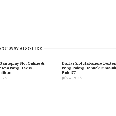
YOU MAY ALSO LIKE
Gameplay Slot Online di
Daftar Slot Habanero Berte
: Apa yang Harus
yang Paling Banyak Dimaink
atikan
Buka77
 2026
July 4, 2026