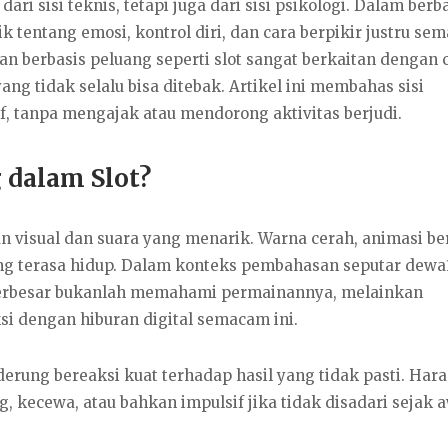
ari sisi teknis, tetapi juga dari sisi psikologi. Dalam berb
pik tentang emosi, kontrol diri, dan cara berpikir justru se
an berbasis peluang seperti slot sangat berkaitan dengan 
ang tidak selalu bisa ditebak. Artikel ini membahas sisi
if, tanpa mengajak atau mendorong aktivitas berjudi.
 dalam Slot?
 visual dan suara yang menarik. Warna cerah, animasi be
g terasa hidup. Dalam konteks pembahasan seputar dewa
erbesar bukanlah memahami permainannya, melainkan
si dengan hiburan digital semacam ini.
erung bereaksi kuat terhadap hasil yang tidak pasti. Har
, kecewa, atau bahkan impulsif jika tidak disadari sejak a