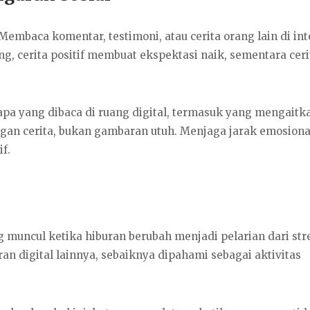
Membaca komentar, testimoni, atau cerita orang lain di int
, cerita positif membuat ekspektasi naik, sementara ceri
apa yang dibaca di ruang digital, termasuk yang mengaitk
an cerita, bukan gambaran utuh. Menjaga jarak emosional
f.
g muncul ketika hiburan berubah menjadi pelarian dari str
uran digital lainnya, sebaiknya dipahami sebagai aktivitas