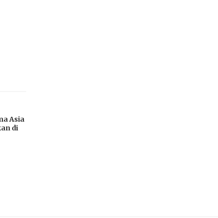
ma Asia
an di