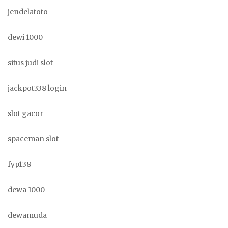
jendelatoto
dewi 1000
situs judi slot
jackpot338 login
slot gacor
spaceman slot
fyp138
dewa 1000
dewamuda