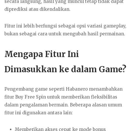
secara langsung, hasil yang muncul tetap tidak dapat
diprediksi atau dikendalikan.
Fitur ini lebih berfungsi sebagai opsi variasi gameplay,
bukan sebagai cara untuk mengubah hasil permainan.
Mengapa Fitur Ini
Dimasukkan ke dalam Game?
Pengembang game seperti Habanero menambahkan
fitur Buy Free Spin untuk memberikan fleksibilitas
dalam pengalaman bermain. Beberapa alasan umum
fitur ini digunakan antara lain:
Memberikan akses cepat ke mode bonus