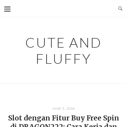
Skip
to
content
CUTE AND
FLUFFY
JUNE 5, 2026
Slot dengan Fitur Buy Free Spin
di DRAGON222: Cara Kerja dan