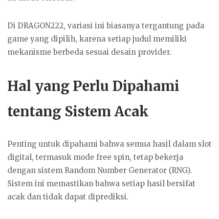
Di DRAGON222, variasi ini biasanya tergantung pada
game yang dipilih, karena setiap judul memiliki
mekanisme berbeda sesuai desain provider.
Hal yang Perlu Dipahami
tentang Sistem Acak
Penting untuk dipahami bahwa semua hasil dalam slot
digital, termasuk mode free spin, tetap bekerja
dengan sistem Random Number Generator (RNG).
Sistem ini memastikan bahwa setiap hasil bersifat
acak dan tidak dapat diprediksi.