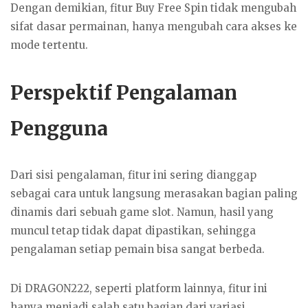
Dengan demikian, fitur Buy Free Spin tidak mengubah
sifat dasar permainan, hanya mengubah cara akses ke
mode tertentu.
Perspektif Pengalaman
Pengguna
Dari sisi pengalaman, fitur ini sering dianggap
sebagai cara untuk langsung merasakan bagian paling
dinamis dari sebuah game slot. Namun, hasil yang
muncul tetap tidak dapat dipastikan, sehingga
pengalaman setiap pemain bisa sangat berbeda.
Di DRAGON222, seperti platform lainnya, fitur ini
hanya menjadi salah satu bagian dari variasi