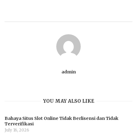
admin
YOU MAY ALSO LIKE
Bahaya Situs Slot Online Tidak Berlisensi dan Tidak
Terverifikasi
July 16, 2026