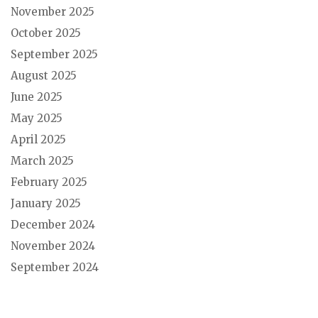
November 2025
October 2025
September 2025
August 2025
June 2025
May 2025
April 2025
March 2025
February 2025
January 2025
December 2024
November 2024
September 2024