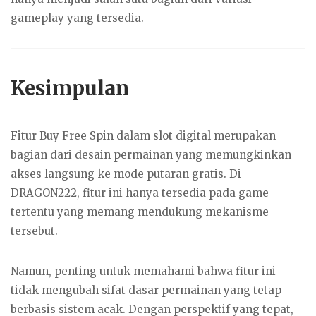
gameplay yang tersedia.
Kesimpulan
Fitur Buy Free Spin dalam slot digital merupakan
bagian dari desain permainan yang memungkinkan
akses langsung ke mode putaran gratis. Di
DRAGON222, fitur ini hanya tersedia pada game
tertentu yang memang mendukung mekanisme
tersebut.
Namun, penting untuk memahami bahwa fitur ini
tidak mengubah sifat dasar permainan yang tetap
berbasis sistem acak. Dengan perspektif yang tepat,