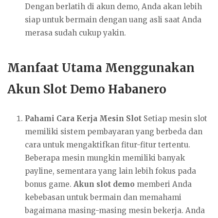
Dengan berlatih di akun demo, Anda akan lebih
siap untuk bermain dengan uang asli saat Anda
merasa sudah cukup yakin.
Manfaat Utama Menggunakan
Akun Slot Demo Habanero
Pahami Cara Kerja Mesin Slot
Setiap mesin slot
memiliki sistem pembayaran yang berbeda dan
cara untuk mengaktifkan fitur-fitur tertentu.
Beberapa mesin mungkin memiliki banyak
payline, sementara yang lain lebih fokus pada
bonus game.
Akun slot demo
memberi Anda
kebebasan untuk bermain dan memahami
bagaimana masing-masing mesin bekerja. Anda