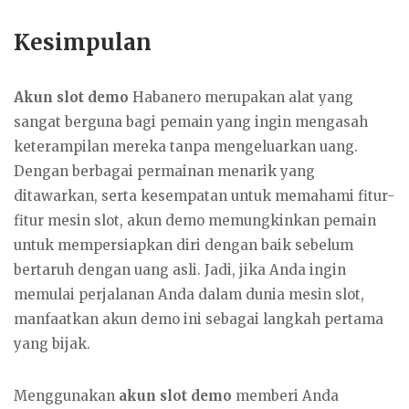
Kesimpulan
Akun slot demo
Habanero merupakan alat yang
sangat berguna bagi pemain yang ingin mengasah
keterampilan mereka tanpa mengeluarkan uang.
Dengan berbagai permainan menarik yang
ditawarkan, serta kesempatan untuk memahami fitur-
fitur mesin slot, akun demo memungkinkan pemain
untuk mempersiapkan diri dengan baik sebelum
bertaruh dengan uang asli. Jadi, jika Anda ingin
memulai perjalanan Anda dalam dunia mesin slot,
manfaatkan akun demo ini sebagai langkah pertama
yang bijak.
Menggunakan
akun slot demo
memberi Anda