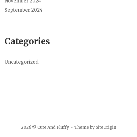
November 2024
September 2024
Categories
Uncategorized
2026 © Cute And Fluffy
Theme by
SiteOrigin