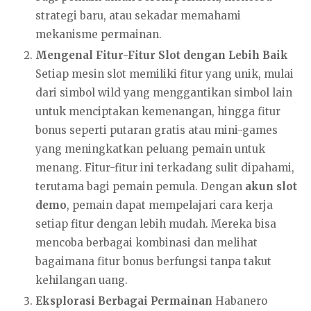
strategi baru, atau sekadar memahami
mekanisme permainan.
Mengenal Fitur-Fitur Slot dengan Lebih Baik
Setiap mesin slot memiliki fitur yang unik, mulai
dari simbol wild yang menggantikan simbol lain
untuk menciptakan kemenangan, hingga fitur
bonus seperti putaran gratis atau mini-games
yang meningkatkan peluang pemain untuk
menang. Fitur-fitur ini terkadang sulit dipahami,
terutama bagi pemain pemula. Dengan
akun slot
demo
, pemain dapat mempelajari cara kerja
setiap fitur dengan lebih mudah. Mereka bisa
mencoba berbagai kombinasi dan melihat
bagaimana fitur bonus berfungsi tanpa takut
kehilangan uang.
Eksplorasi Berbagai Permainan
Habanero