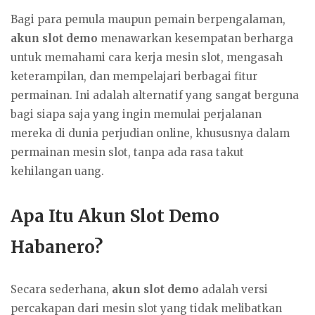
Bagi para pemula maupun pemain berpengalaman,
akun slot demo
menawarkan kesempatan berharga
untuk memahami cara kerja mesin slot, mengasah
keterampilan, dan mempelajari berbagai fitur
permainan. Ini adalah alternatif yang sangat berguna
bagi siapa saja yang ingin memulai perjalanan
mereka di dunia perjudian online, khususnya dalam
permainan mesin slot, tanpa ada rasa takut
kehilangan uang.
Apa Itu Akun Slot Demo
Habanero?
Secara sederhana,
akun slot demo
adalah versi
percakapan dari mesin slot yang tidak melibatkan