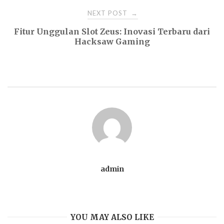
NEXT POST
→
Fitur Unggulan Slot Zeus: Inovasi Terbaru dari
Hacksaw Gaming
admin
YOU MAY ALSO LIKE