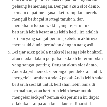
peluang kemenangan. Dengan
akun slot demo
,
pemain dapat mengasah keterampilan mereka,
menguji berbagai strategi taruhan, dan
memahami kapan waktu yang tepat untuk
bertaruh lebih besar atau lebih kecil. Ini adalah
latihan yang sangat penting sebelum akhirnya
memasuki dunia perjudian dengan uang asli.
Belajar Mengelola Bankroll
Mengelola bankroll
atau modal dalam perjudian adalah keterampilan
yang sangat penting. Dengan
akun slot demo
,
Anda dapat mencoba berbagai pendekatan untuk
mengelola taruhan Anda. Apakah Anda lebih suka
bertaruh sedikit untuk bertahan lebih lama di
permainan, atau bertaruh lebih besar untuk
mengejar jackpot? Semua eksperimen ini dapat
dilakukan tanpa ada konsekuensi finansial.