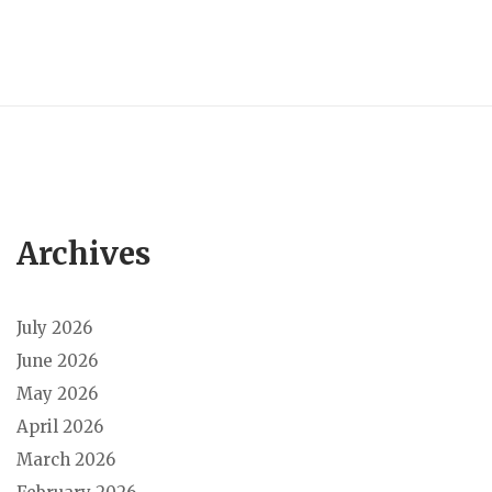
Archives
July 2026
June 2026
May 2026
April 2026
March 2026