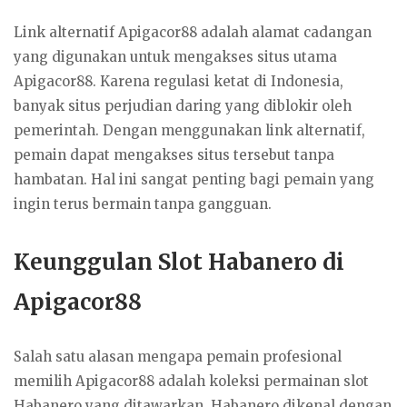
Link alternatif Apigacor88 adalah alamat cadangan
yang digunakan untuk mengakses situs utama
Apigacor88.
Karena regulasi ketat di Indonesia,
banyak situs perjudian daring yang diblokir oleh
pemerintah.
Dengan menggunakan link alternatif,
pemain dapat mengakses situs tersebut tanpa
hambatan.
Hal ini sangat penting bagi pemain yang
ingin terus bermain tanpa gangguan.
Keunggulan Slot Habanero di
Apigacor88
Salah satu alasan mengapa pemain profesional
memilih Apigacor88 adalah koleksi permainan slot
Habanero yang ditawarkan.
Habanero dikenal dengan