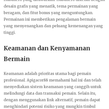
desain grafis yang menarik, tema permainan yang
beragam, dan fitur bonus yang menguntungkan.
Permainan ini memberikan pengalaman bermain
yang menyenangkan dan peluang kemenangan yang
tinggi.
Keamanan dan Kenyamanan
Bermain
Keamanan adalah prioritas utama bagi pemain
profesional.
Apigacor88 memahami hal ini dan telah
menyediakan sistem keamanan yang canggih untuk
melindungi data dan transaksi pemain.
Selain itu,
dengan menggunakan link alternatif, pemain dapat
menghindari potensi risiko yang mungkin timbul