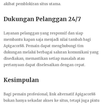
akibat pemblokiran situs utama.
Dukungan Pelanggan 24/7
Layanan pelanggan yang responsif dan siap
membantu kapan saja menjadi nilai tambah bagi
Apigacor88.
Pemain dapat menghubungi tim
dukungan melalui berbagai saluran komunikasi yang
disediakan, memastikan setiap masalah atau
pertanyaan dapat diselesaikan dengan cepat.
Kesimpulan
Bagi pemain profesional, link alternatif Apigacor88
bukan hanya sekadar akses ke situs, tetapi juga pintu