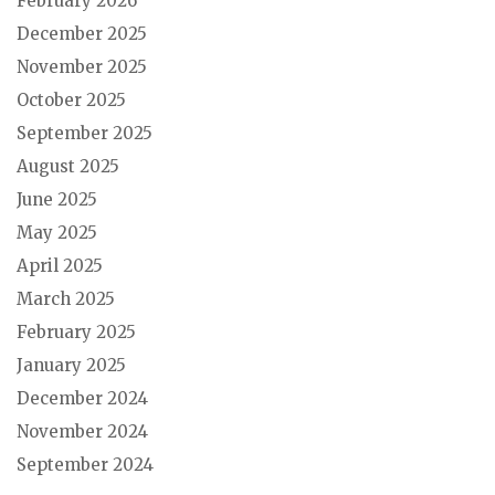
February 2026
December 2025
November 2025
October 2025
September 2025
August 2025
June 2025
May 2025
April 2025
March 2025
February 2025
January 2025
December 2024
November 2024
September 2024