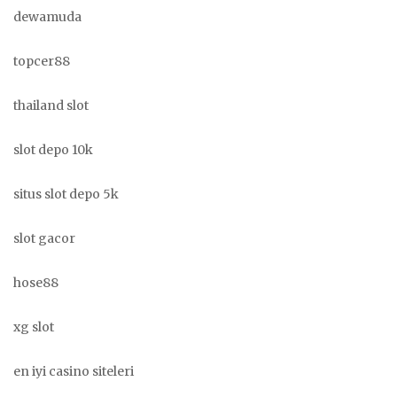
dewamuda
topcer88
thailand slot
slot depo 10k
situs slot depo 5k
slot gacor
hose88
xg slot
en iyi casino siteleri