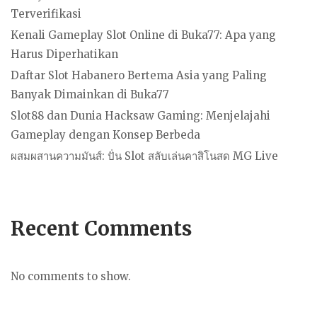
Terverifikasi
Kenali Gameplay Slot Online di Buka77: Apa yang
Harus Diperhatikan
Daftar Slot Habanero Bertema Asia yang Paling
Banyak Dimainkan di Buka77
Slot88 dan Dunia Hacksaw Gaming: Menjelajahi
Gameplay dengan Konsep Berbeda
ผสมผสานความมันส์: ปั่น Slot สลับเล่นคาสิโนสด MG Live
Recent Comments
No comments to show.