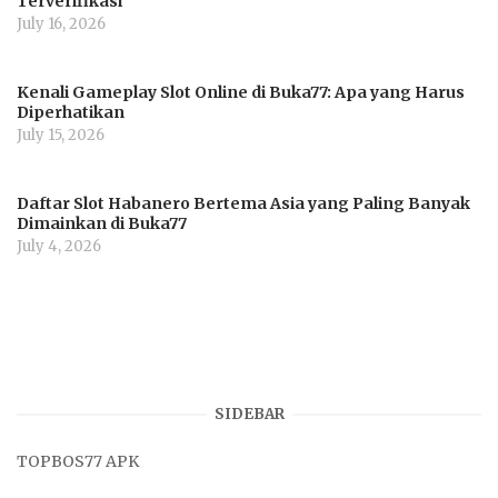
Terverifikasi
July 16, 2026
Kenali Gameplay Slot Online di Buka77: Apa yang Harus
Diperhatikan
July 15, 2026
Daftar Slot Habanero Bertema Asia yang Paling Banyak
Dimainkan di Buka77
July 4, 2026
SIDEBAR
TOPBOS77 APK