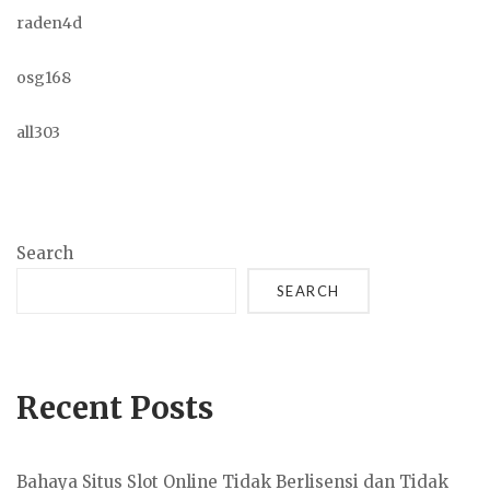
raden4d
osg168
all303
Search
SEARCH
Recent Posts
Bahaya Situs Slot Online Tidak Berlisensi dan Tidak