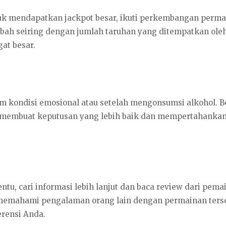
tuk mendapatkan jackpot besar, ikuti perkembangan perm
mbah seiring dengan jumlah taruhan yang ditempatkan ole
at besar.
am kondisi emosional atau setelah mengonsumsi alkohol.
B
 membuat keputusan yang lebih baik dan mempertahankan
u, cari informasi lebih lanjut dan baca review dari pemai
memahami pengalaman orang lain dengan permainan ters
rensi Anda.