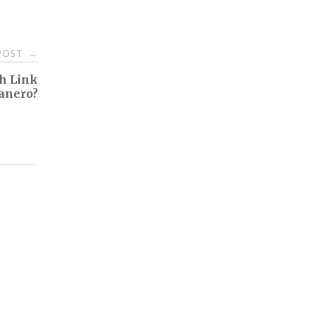
 POST
→
h Link
banero?