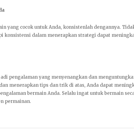
da
ain yang cocok untuk Anda, konsistenlah dengannya.
Tida
api konsistensi dalam menerapkan strategi dapat meningk
menjadi pengalaman yang menyenangkan dan menguntungkan
n menerapkan tips dan trik di atas, Anda dapat mening
engalaman bermain Anda.
Selalu ingat untuk bermain sec
en permainan.