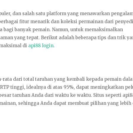
opuler, dan salah satu platform yang menawarkan pengala
erbagai fitur menarik dan koleksi permainan dari penyed
ma bagi banyak pemain.
Namun, untuk memaksimalkan
aman yang tepat.
Berikut adalah beberapa tips dan trik y
maksimal di
api88 login
.​
ta-rata dari total taruhan yang kembali kepada pemain dal
TP tinggi, idealnya di atas 95%, dapat meningkatkan pe
esar taruhan Anda dari waktu ke waktu.
Situs seperti api8
ainan, sehingga Anda dapat membuat pilihan yang lebih 