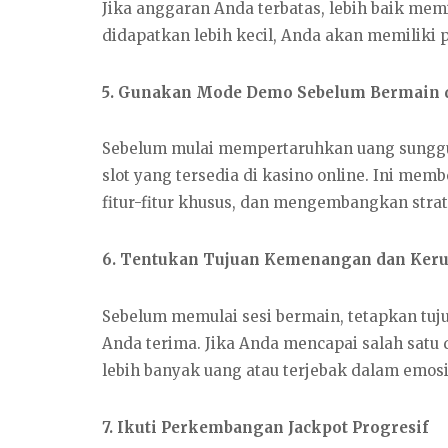
Jika anggaran Anda terbatas, lebih baik memil
didapatkan lebih kecil, Anda akan memiliki 
5. Gunakan Mode Demo Sebelum Bermain 
Sebelum mulai mempertaruhkan uang sunggu
slot yang tersedia di kasino online.
Ini memb
fitur-fitur khusus, dan mengembangkan strat
6. Tentukan Tujuan Kemenangan dan Ker
Sebelum memulai sesi bermain, tetapkan tuj
Anda terima.
Jika Anda mencapai salah satu 
lebih banyak uang atau terjebak dalam emosi
7. Ikuti Perkembangan Jackpot Progresif