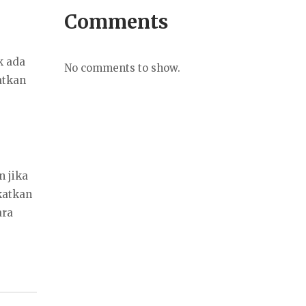
Comments
k ada
No comments to show.
atkan
 jika
katkan
ara