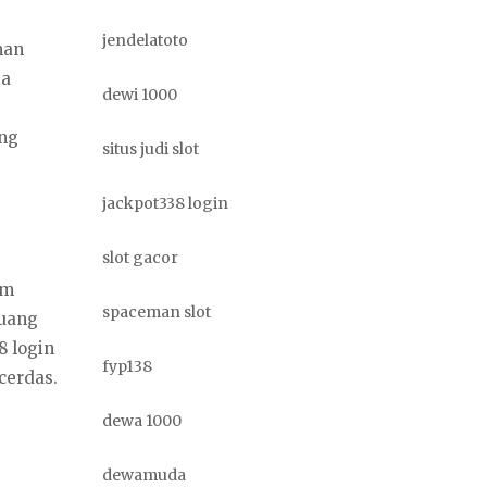
jendelatoto
man
ia
dewi 1000
ang
situs judi slot
jackpot338 login
slot gacor
am
spaceman slot
luang
8 login
fyp138
cerdas.
dewa 1000
dewamuda