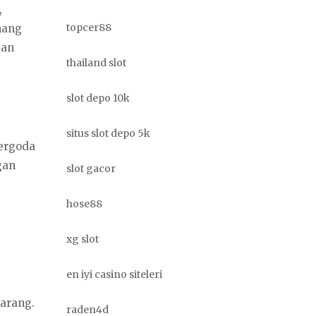
,
topcer88
nang
uan
thailand slot
slot depo 10k
situs slot depo 5k
ergoda
gan
slot gacor
hose88
xg slot
en iyi casino siteleri
jarang.
raden4d