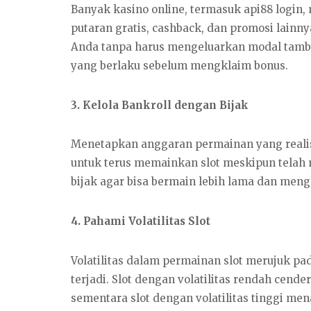
Banyak kasino online, termasuk api88 login
putaran gratis, cashback, dan promosi lainny
Anda tanpa harus mengeluarkan modal tamb
yang berlaku sebelum mengklaim bonus.
3. Kelola Bankroll dengan Bijak
Menetapkan anggaran permainan yang realist
untuk terus memainkan slot meskipun telah
bijak agar bisa bermain lebih lama dan meng
4. Pahami Volatilitas Slot
Volatilitas dalam permainan slot merujuk p
terjadi.
Slot dengan volatilitas rendah cend
sementara slot dengan volatilitas tinggi m