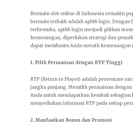
Bermain slot online di Indonesia semakin p
bermain terbaik adalah api88 login.
Dengan b
terkemuka, api88 login menjadi pilihan uta
kemenangan, diperlukan strategi dan pemah
dapat membantu Anda meraih kemenangan 
1. Pilih Permainan dengan RTP Tinggi
RTP (Return to Player) adalah persentase ra
jangka panjang.
Memilih permainan dengan R
Anda untuk mendapatkan kembali sebagian b
menyediakan informasi RTP pada setiap perm
2. Manfaatkan Bonus dan Promosi