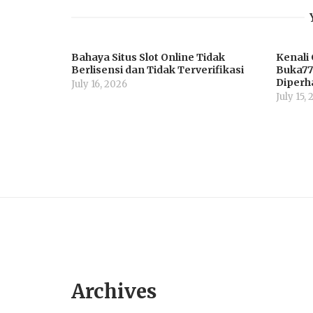
Bahaya Situs Slot Online Tidak
Kenali 
Berlisensi dan Tidak Terverifikasi
Buka77
Diperh
July 16, 2026
July 15,
Archives